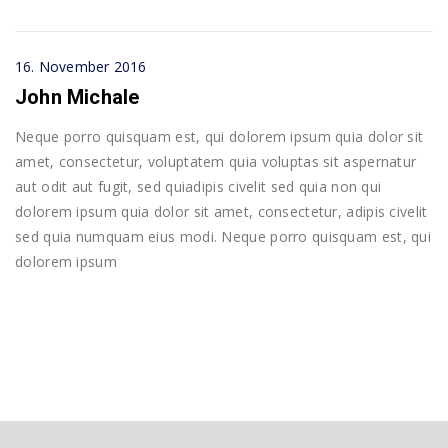
16. November 2016
John Michale
Neque porro quisquam est, qui dolorem ipsum quia dolor sit
amet, consectetur, voluptatem quia voluptas sit aspernatur
aut odit aut fugit, sed quiadipis civelit sed quia non qui
dolorem ipsum quia dolor sit amet, consectetur, adipis civelit
sed quia numquam eius modi. Neque porro quisquam est, qui
dolorem ipsum