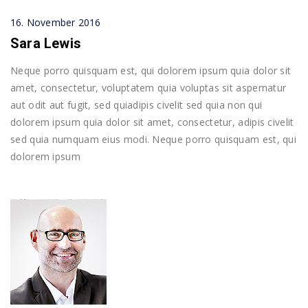
16. November 2016
Sara Lewis
Neque porro quisquam est, qui dolorem ipsum quia dolor sit
amet, consectetur, voluptatem quia voluptas sit aspernatur
aut odit aut fugit, sed quiadipis civelit sed quia non qui
dolorem ipsum quia dolor sit amet, consectetur, adipis civelit
sed quia numquam eius modi. Neque porro quisquam est, qui
dolorem ipsum