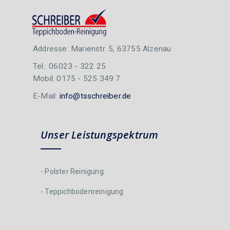
Addresse: Marienstr. 5, 63755 Alzenau
Tel.: 06023 - 322 25
Mobil: 0175 - 525 349 7
E-Mail:
info@tsschreiber.de
Unser Leistungspektrum
- Polster Reinigung
- Teppichbodenreinigung