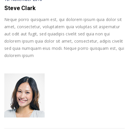
Steve Clark
Neque porro quisquam est, qui dolorem ipsum quia dolor sit
amet, consectetur, voluptatem quia voluptas sit aspernatur
aut odit aut fugit, sed quiadipis civelit sed quia non qui
dolorem ipsum quia dolor sit amet, consectetur, adipis civelit
sed quia numquam eius modi. Neque porro quisquam est, qui
dolorem ipsum