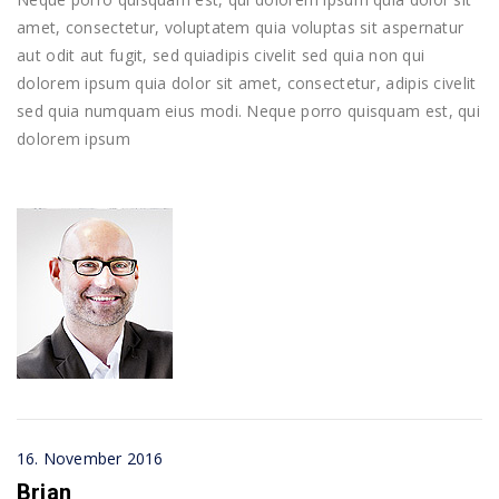
amet, consectetur, voluptatem quia voluptas sit aspernatur
aut odit aut fugit, sed quiadipis civelit sed quia non qui
dolorem ipsum quia dolor sit amet, consectetur, adipis civelit
sed quia numquam eius modi. Neque porro quisquam est, qui
dolorem ipsum
16. November 2016
Brian