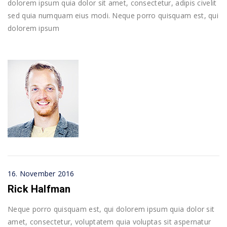
dolorem ipsum quia dolor sit amet, consectetur, adipis civelit
sed quia numquam eius modi. Neque porro quisquam est, qui
dolorem ipsum
16. November 2016
Rick Halfman
Neque porro quisquam est, qui dolorem ipsum quia dolor sit
amet, consectetur, voluptatem quia voluptas sit aspernatur