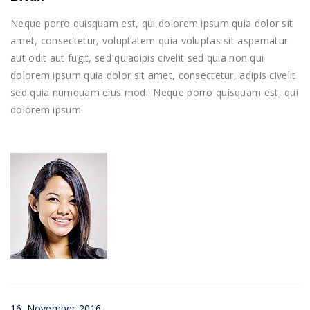
Neque porro quisquam est, qui dolorem ipsum quia dolor sit
amet, consectetur, voluptatem quia voluptas sit aspernatur
aut odit aut fugit, sed quiadipis civelit sed quia non qui
dolorem ipsum quia dolor sit amet, consectetur, adipis civelit
sed quia numquam eius modi. Neque porro quisquam est, qui
dolorem ipsum
16. November 2016