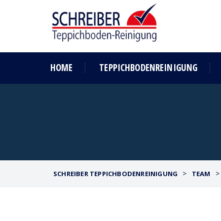
HOME
TEPPICHBODENREINIGUNG
>
SCHREIBER TEPPICHBODENREINIGUNG
TEAM