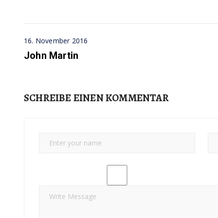
16. November 2016
John Martin
SCHREIBE EINEN KOMMENTAR