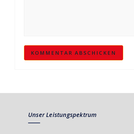
Unser Leistungspektrum