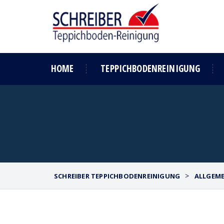
HOME
TEPPICHBODENREINIGUNG
>
SCHREIBER TEPPICHBODENREINIGUNG
ALLGEME