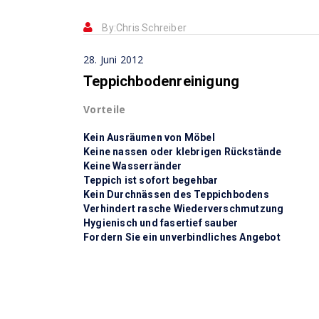
By:
Chris Schreiber
28. Juni 2012
Teppichbodenreinigung
Vorteile
Kein Ausräumen von Möbel
Keine nassen oder klebrigen Rückstände
Keine Wasserränder
Teppich ist sofort begehbar
Kein Durchnässen des Teppichbodens
Verhindert rasche Wiederverschmutzung
Hygienisch und fasertief sauber
Fordern Sie ein unverbindliches Angebot