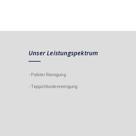
Unser Leistungspektrum
- Polster Reinigung
- Teppichbodenreinigung