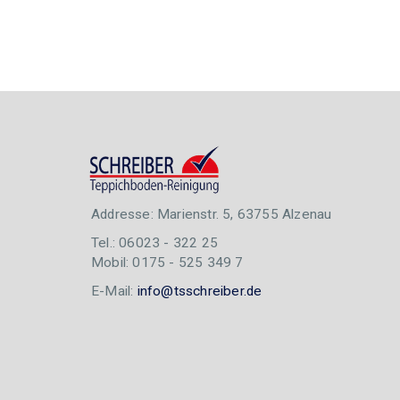
Addresse: Marienstr. 5, 63755 Alzenau
Tel.: 06023 - 322 25
Mobil: 0175 - 525 349 7
E-Mail:
info@tsschreiber.de