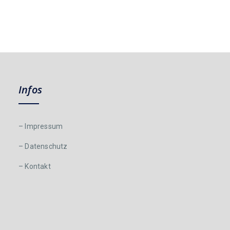
Infos
– Impressum
– Datenschutz
– Kontakt